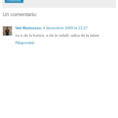
Distribuiți
Un comentariu:
Vali Marinescu
4 decembrie 2009 la 12:27
nu e de la bunica, e de la ceilalti. adica de la tataie
Răspundeți